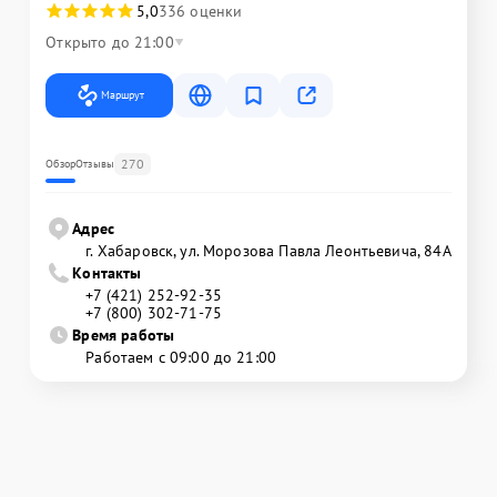
5,0
336 оценки
Открыто до 21:00
Маршрут
270
Обзор
Отзывы
Адрес
г. Хабаровск, ул. Морозова Павла Леонтьевича, 84А
Контакты
+7 (421) 252-92-35
+7 (800) 302-71-75
Время работы
Работаем с 09:00 до 21:00