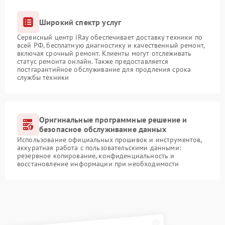
Широкий спектр услуг
Сервисный центр iRay обеспечивает доставку техники по
всей РФ, бесплатную диагностику и качественный ремонт,
включая срочный ремонт. Клиенты могут отслеживать
статус ремонта онлайн. Также предоставляется
постгарантийное обслуживание для продления срока
службы техники
Оригинальные программные решение и
безопасное обслуживание данных
Использование официальных прошивок и инструментов,
аккуратная работа с пользовательскими данными:
резервное копирование, конфиденциальность и
восстановление информации при необходимости