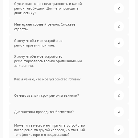
Я уже знаю в чем неисправность и какой
ремонт необходим. Для чего проводить
диагностику?
Мне нужен срочный ремонт. Сможете
сделать?
Я хочу, чтобы мое устройство
ремонтировали при мне.
Я хочу, чтобы мое устройство
ремонтировалось только оригинальными
запчастями.
Как я узнаю, что мое устройство готово?
От чего зависит срок ремонта техники?
Диагностика проводится бесплатно?
Может ли вместо меня принять устройство
после ремонта другой человек, контактный
телефон которого я предоставлю?