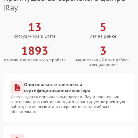
iRay
13
5
сотрудников в штате
лет на рынке
1893
3
отремонтированных устройств
минимальный опыт работы
специалистов
Оригинальные запчасти и
сертифицированные мастера
Используются оригинальные детали iRay и прошедшие
сертификацию специалисты, что гарантирует корректную
работу после ремонта и сохранение гарантийных
обязательств