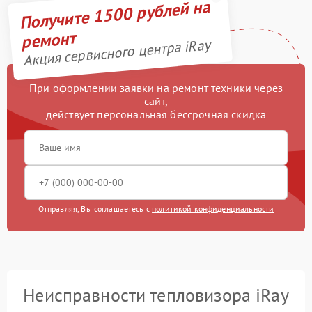
Получите 1500 рублей на
ремонт
Акция сервисного центра iRay
При оформлении заявки на ремонт техники через
сайт,
действует персональная бессрочная скидка
Отправляя, Вы соглашаетесь с
политикой конфиденциальности
Неисправности тепловизора iRay