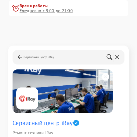
Время работы
Ежедневно с 9:00 до 21:00
Сервисный центр iRay
Сервисный центр iRay
Ремонт техники iRay