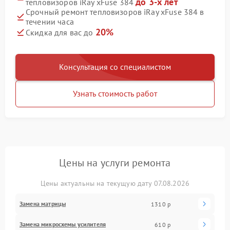
до 3-х лет
тепловизоров iRay xFuse 384
Срочный ремонт тепловизоров iRay xFuse 384 в
течении часа
20%
Скидка для вас до
Консультация со специалистом
Узнать стоимость работ
Цены на услуги ремонта
Цены актуальны на текущую дату 07.08.2026
Замена матрицы
1310 р
Замена микросхемы усилителя
610 р