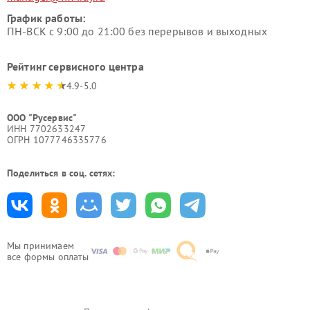
График работы:
ПН-ВСК с 9:00 до 21:00 без перерывов и выходных
Рейтинг сервисного центра
4.9-5.0
ООО "Русервис"
ИНН 7702633247
ОГРН 1077746335776
Поделиться в соц. сетях:
Мы принимаем
все формы оплаты