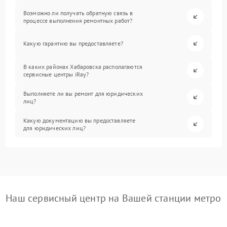
Возможно ли получать обратную связь в
процессе выполнения ремонтных работ?
Какую гарантию вы предоставляете?
В каких районах Хабаровска располагаются
сервисные центры iRay?
Выполняете ли вы ремонт для юридических
лиц?
Какую документацию вы предоставляете
для юридических лиц?
Наш сервисный центр на Вашей станции метро