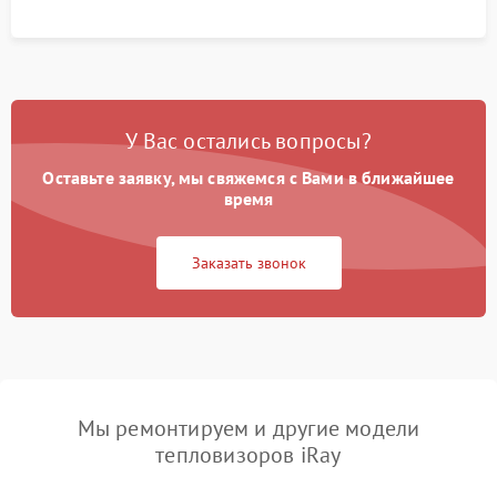
У Вас остались вопросы?
Оставьте заявку, мы свяжемся с Вами в ближайшее
время
Заказать звонок
Мы ремонтируем и другие модели
тепловизоров iRay