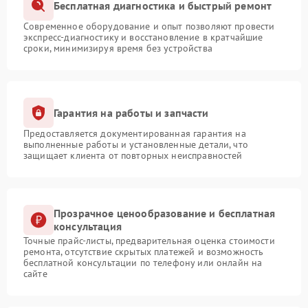
Бесплатная диагностика и быстрый ремонт
Современное оборудование и опыт позволяют провести
экспресс-диагностику и восстановление в кратчайшие
сроки, минимизируя время без устройства
Гарантия на работы и запчасти
Предоставляется документированная гарантия на
выполненные работы и установленные детали, что
защищает клиента от повторных неисправностей
Прозрачное ценообразование и бесплатная
консультация
Точные прайс-листы, предварительная оценка стоимости
ремонта, отсутствие скрытых платежей и возможность
бесплатной консультации по телефону или онлайн на
сайте