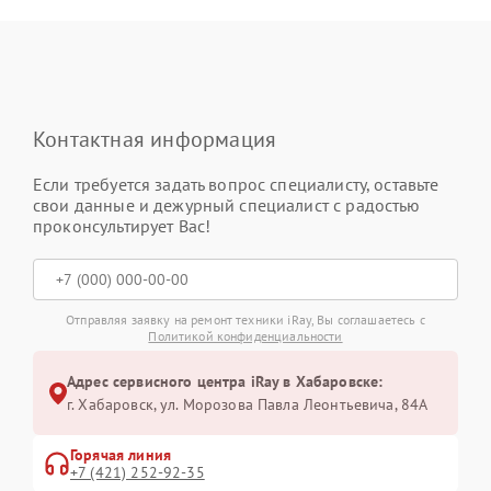
Контактная информация
Если требуется задать вопрос специалисту, оставьте
свои данные и дежурный специалист с радостью
проконсультирует Вас!
Отправляя заявку на ремонт техники iRay, Вы соглашаетесь с
Политикой конфиденциальности
Адрес сервисного центра iRay в Хабаровске:
г. Хабаровск, ул. Морозова Павла Леонтьевича, 84А
Горячая линия
+7 (421) 252-92-35