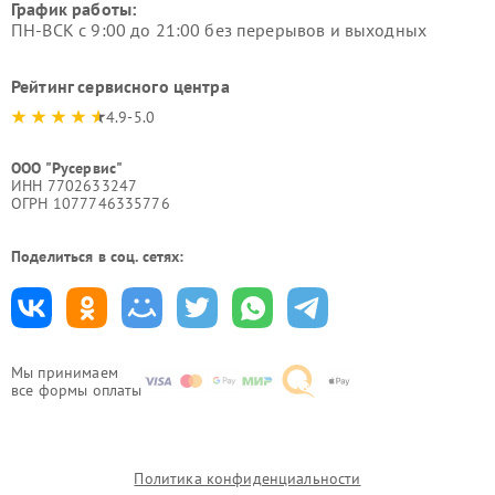
График работы:
ПН-ВСК с 9:00 до 21:00 без перерывов и выходных
Рейтинг сервисного центра
4.9-5.0
ООО "Русервис"
ИНН 7702633247
ОГРН 1077746335776
Поделиться в соц. сетях:
Мы принимаем
все формы оплаты
Политика конфиденциальности