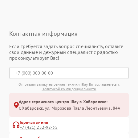
Контактная информация
Если требуется задать вопрос специалисту, оставьте
свои данные и дежурный специалист с радостью
проконсультирует Вас!
Отправляя заявку на ремонт техники iRay, Вы соглашаетесь с
Политикой конфиденциальности
Адрес сервисного центра iRay в Хабаровске:
г. Хабаровск, ул. Морозова Павла Леонтьевича, 84А
Горячая линия
+7 (421) 252-92-35