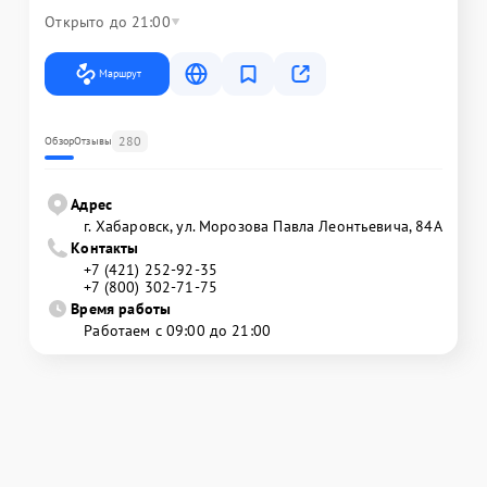
Открыто до 21:00
Маршрут
280
Обзор
Отзывы
Адрес
г. Хабаровск, ул. Морозова Павла Леонтьевича, 84А
Контакты
+7 (421) 252-92-35
+7 (800) 302-71-75
Время работы
Работаем с 09:00 до 21:00