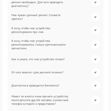
ремонт необходим. Для чего проводить
диагностику?
Мне нужен срочный ремонт. Сможете
сделать?
Я хочу, чтобы мое устройство
ремонтировали при мне.
Я хочу, чтобы мое устройство
ремонтировалось только оригинальными
запчастями.
Как я узнаю, что мое устройство готово?
От чего зависит срок ремонта техники?
Диагностика проводится бесплатно?
Может ли вместо меня принять устройство
после ремонта другой человек, контактный
телефон которого я предоставлю?