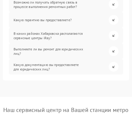
Возможно ли получать обратную связь в
процессе выполнения ремонтных работ?
Какую гарантию вы предоставляете?
В каких районах Хабаровска располагаются
сервисные центры iRay?
Выполняете ли вы ремонт для юридических
лиц?
Какую документацию вы предоставляете
для юридических лиц?
Наш сервисный центр на Вашей станции метро