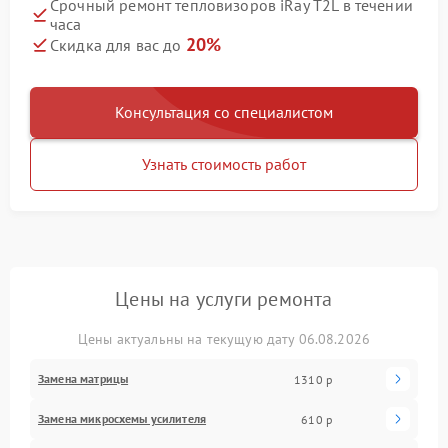
Срочный ремонт тепловизоров iRay T2L в течении
часа
20%
Скидка для вас до
Консультация со специалистом
Узнать стоимость работ
Цены на услуги ремонта
Цены актуальны на текущую дату 06.08.2026
Замена матрицы
1310 р
Замена микросхемы усилителя
610 р