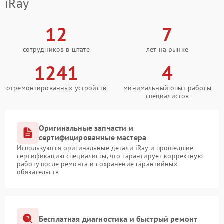
iRay
12
7
сотрудников в штате
лет на рынке
1241
4
отремонтированных устройств
минимальный опыт работы
специалистов
Оригинальные запчасти и
сертифицированные мастера
Используются оригинальные детали iRay и прошедшие
сертификацию специалисты, что гарантирует корректную
работу после ремонта и сохранение гарантийных
обязательств
Бесплатная диагностика и быстрый ремонт