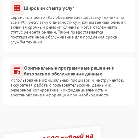
Широкий спектр услуг
Сервисный центр iRay обеспечивает доставку техники по
всей РФ, бесплатную диагностику и качественный ремонт,
включая срочный ремонт. Клиенты могут отслеживать
статус ремонта онлайн. Также предоставляется
постгарантийное обслуживание для продления срока
службы техники
Оригинальные программные решение и
безопасное обслуживание данных
Использование официальных прошивок и инструментов,
аккуратная работа с пользовательскими данными:
резервное копирование, конфиденциальность и
восстановление информации при необходимости