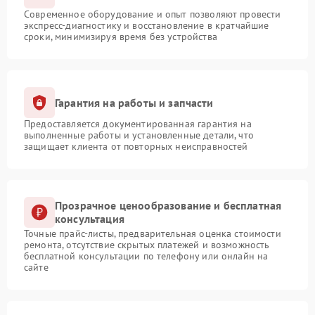
Современное оборудование и опыт позволяют провести
экспресс-диагностику и восстановление в кратчайшие
сроки, минимизируя время без устройства
Гарантия на работы и запчасти
Предоставляется документированная гарантия на
выполненные работы и установленные детали, что
защищает клиента от повторных неисправностей
Прозрачное ценообразование и бесплатная
консультация
Точные прайс-листы, предварительная оценка стоимости
ремонта, отсутствие скрытых платежей и возможность
бесплатной консультации по телефону или онлайн на
сайте