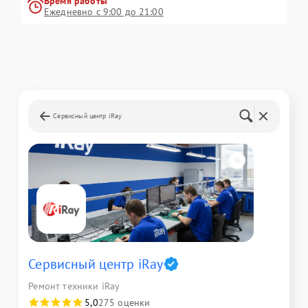
Время работы
Ежедневно с 9:00 до 21:00
Сервисный центр iRay
Сервисный центр iRay
Ремонт техники iRay
5,0
275 оценки