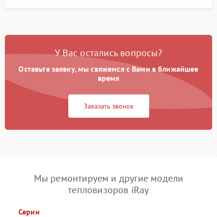
У Вас остались вопросы?
Оставьте заявку, мы свяжемся с Вами в ближайшее
время
Заказать звонок
Мы ремонтируем и другие модели
тепловизоров iRay
Серии