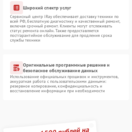
Широкий спектр услуг
Сервисный центр iRay обеспечивает доставку техники по
всей РФ, бесплатную диагностику и качественный ремонт,
включая срочный ремонт. Клиенты могут отслеживать
статус ремонта онлайн. Также предоставляется
постгарантийное обслуживание для продления срока
службы техники
Оригинальные программные решение и
безопасное обслуживание данных
Использование официальных прошивок и инструментов,
аккуратная работа с пользовательскими данными:
резервное копирование, конфиденциальность и
восстановление информации при необходимости