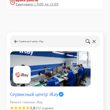
Время работы
Ежедневно с 9:00 до 21:00
Сервисный центр iRay
Сервисный центр iRay
Ремонт техники iRay
5,0
232 оценки