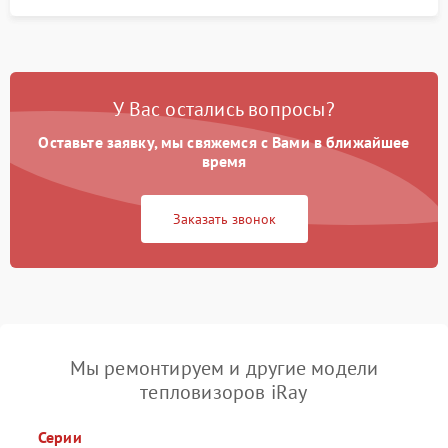
У Вас остались вопросы?
Оставьте заявку, мы свяжемся с Вами в ближайшее
время
Заказать звонок
Мы ремонтируем и другие модели
тепловизоров iRay
Серии