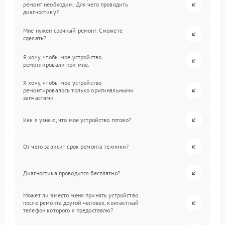
ремонт необходим. Для чего проводить
диагностику?
Мне нужен срочный ремонт. Сможете
сделать?
Я хочу, чтобы мое устройство
ремонтировали при мне.
Я хочу, чтобы мое устройство
ремонтировалось только оригинальными
запчастями.
Как я узнаю, что мое устройство готово?
От чего зависит срок ремонта техники?
Диагностика проводится бесплатно?
Может ли вместо меня принять устройство
после ремонта другой человек, контактный
телефон которого я предоставлю?