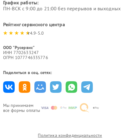
График работы:
ПН-ВСК с 9:00 до 21:00 без перерывов и выходных
Рейтинг сервисного центра
4.9-5.0
ООО "Русервис"
ИНН 7702633247
ОГРН 1077746335776
Поделиться в соц. сетях:
Мы принимаем
все формы оплаты
Политика конфиденциальности