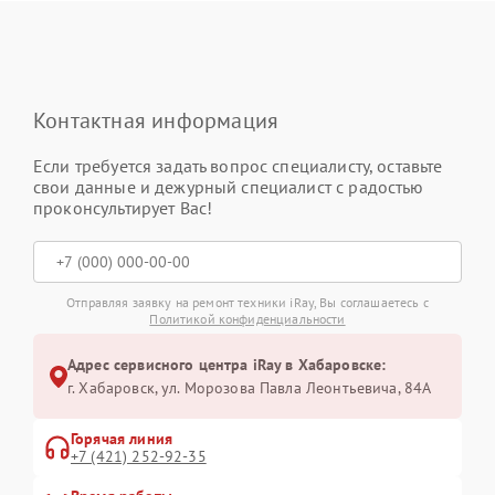
Контактная информация
Если требуется задать вопрос специалисту, оставьте
свои данные и дежурный специалист с радостью
проконсультирует Вас!
Отправляя заявку на ремонт техники iRay, Вы соглашаетесь с
Политикой конфиденциальности
Адрес сервисного центра iRay в Хабаровске:
г. Хабаровск, ул. Морозова Павла Леонтьевича, 84А
Горячая линия
+7 (421) 252-92-35