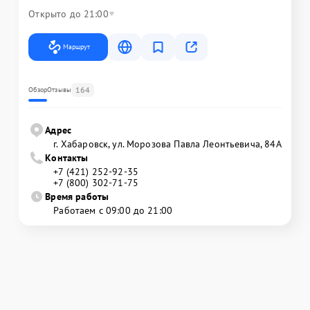
Открыто до 21:00
Маршрут
164
Обзор
Отзывы
Адрес
г. Хабаровск, ул. Морозова Павла Леонтьевича, 84А
Контакты
+7 (421) 252-92-35
+7 (800) 302-71-75
Время работы
Работаем с 09:00 до 21:00