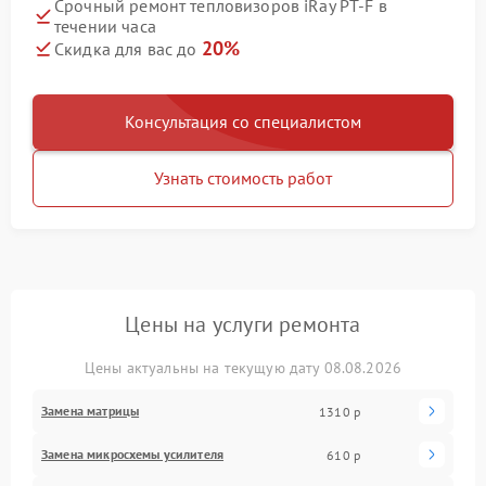
Срочный ремонт тепловизоров iRay PT-F в
течении часа
20%
Скидка для вас до
Консультация со специалистом
Узнать стоимость работ
Цены на услуги ремонта
Цены актуальны на текущую дату 08.08.2026
Замена матрицы
1310 р
Замена микросхемы усилителя
610 р