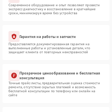
Современное оборудование и опыт позволяют провести
экспресс-диагностику и восстановление в кратчайшие
сроки, минимизируя время без устройства
Гарантия на работы и запчасти
Предоставляется документированная гарантия на
выполненные работы и установленные детали, что
защищает клиента от повторных неисправностей
Прозрачное ценообразование и бесплатная
консультация
Точные прайс-листы, предварительная оценка стоимости
ремонта, отсутствие скрытых платежей и возможность
бесплатной консультации по телефону или онлайн на
сайте