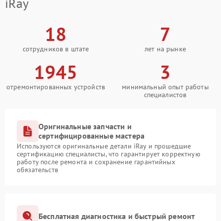
iRay
18
7
сотрудников в штате
лет на рынке
1945
3
отремонтированных устройств
минимальный опыт работы
специалистов
Оригинальные запчасти и
сертифицированные мастера
Используются оригинальные детали iRay и прошедшие
сертификацию специалисты, что гарантирует корректную
работу после ремонта и сохранение гарантийных
обязательств
Бесплатная диагностика и быстрый ремонт