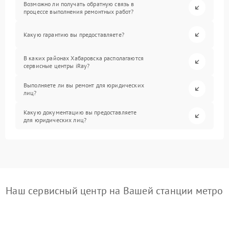
Возможно ли получать обратную связь в
процессе выполнения ремонтных работ?
Какую гарантию вы предоставляете?
В каких районах Хабаровска располагаются
сервисные центры iRay?
Выполняете ли вы ремонт для юридических
лиц?
Какую документацию вы предоставляете
для юридических лиц?
Наш сервисный центр на Вашей станции метро