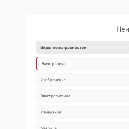
Неи
Виды неисправностей
Электроника
Изображение
Электропитание
Измерения
Матрица