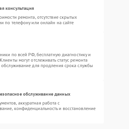
ая консультация
оимости ремонта, отсутствие скрытых
и по телефону или онлайн на сайте
хники по всей РФ, бесплатную диагностику и
Клиенты могут отслеживать статус ремонта
е обслуживание для продления срока службы
езопасное обслуживание данных
ентов, аккуратная работа с
вание, конфиденциальность и восстановление