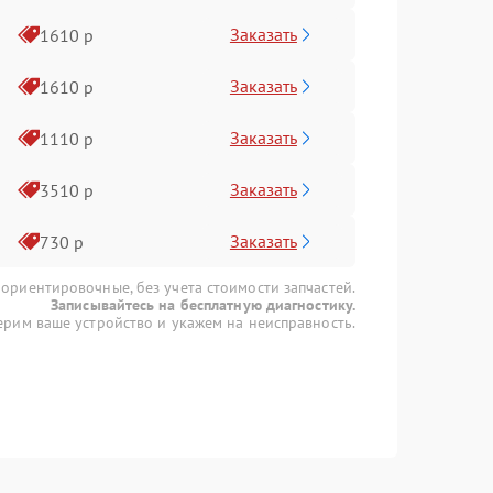
Заказать
1610 р
Заказать
1610 р
Заказать
1110 р
Заказать
3510 р
Заказать
730 р
 ориентировочные, без учета стоимости запчастей.
Записывайтесь на бесплатную диагностику.
рим ваше устройство и укажем на неисправность.