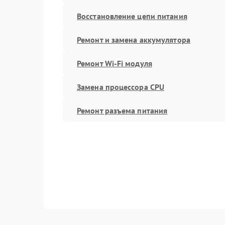
Восстановление цепи питания
Ремонт и замена аккумулятора
Ремонт Wi-Fi модуля
Замена процессора CPU
Ремонт разъема питания