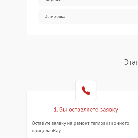
Юстировка
Механические повреждения
Оптика
Эта
1. Вы оставляете заявку
Оставьте заявку на ремонт тепловизионного
прицела iRay