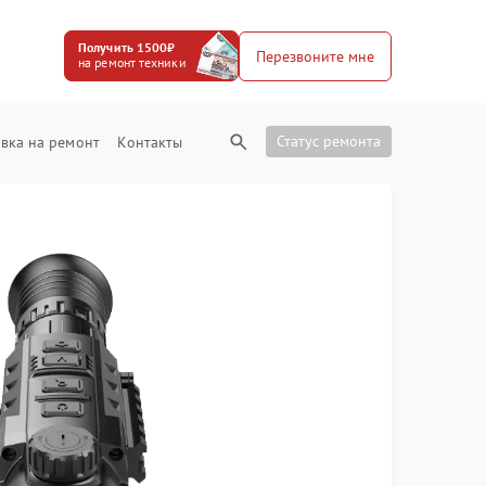
Получить 1500₽
Перезвоните мне
на ремонт техники
Статус ремонта
вка на ремонт
Контакты