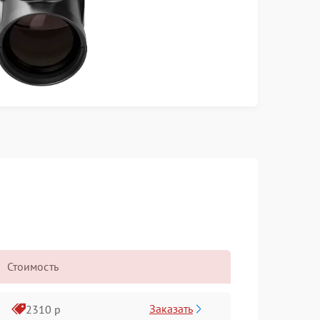
Стоимость
Заказать
2310 р