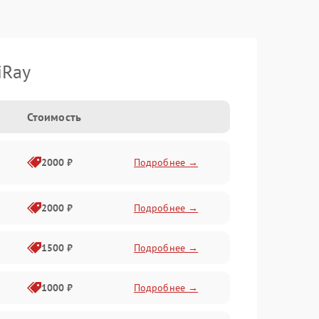
iRay
Стоимость
2000 ₽
Подробнее →
2000 ₽
Подробнее →
1500 ₽
Подробнее →
1000 ₽
Подробнее →