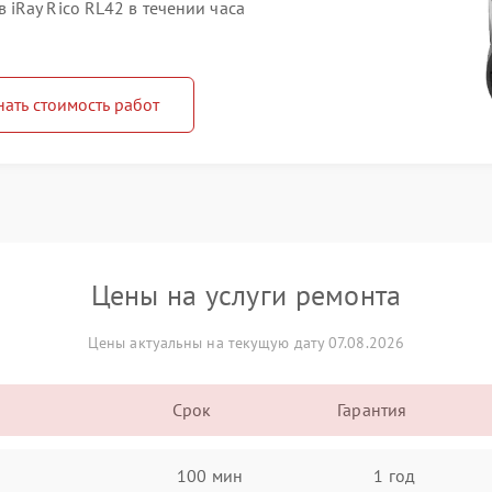
iRay Rico RL42 в течении часа
нать стоимость работ
Цены на услуги ремонта
Цены актуальны на текущую дату 07.08.2026
Срок
Гарантия
100 мин
1 год