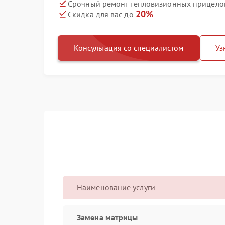
Срочный ремонт тепловизионных прицелов 
20%
Скидка для вас до
Консультация со специалистом
Уз
Наименование услуги
Замена матрицы