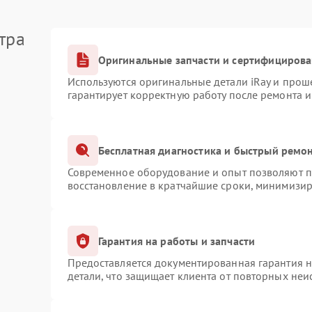
тра
Оригинальные запчасти и сертифициров
Используются оригинальные детали iRay и про
гарантирует корректную работу после ремонта 
Бесплатная диагностика и быстрый ремо
Современное оборудование и опыт позволяют пр
восстановление в кратчайшие сроки, минимизир
Гарантия на работы и запчасти
Предоставляется документированная гарантия 
детали, что защищает клиента от повторных не