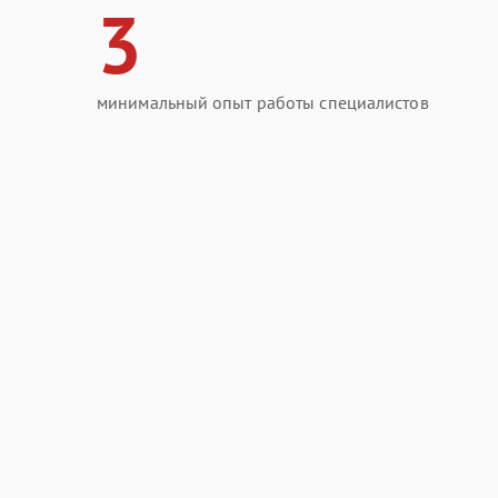
3
минимальный опыт работы специалистов