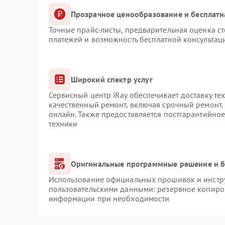
Прозрачное ценообразование и бесплатн
Точные прайс-листы, предварительная оценка ст
платежей и возможность бесплатной консультаци
Широкий спектр услуг
Сервисный центр iRay обеспечивает доставку те
качественный ремонт, включая срочный ремонт. 
онлайн. Также предоставляется постгарантийно
техники
Оригинальные программные решение и б
Использование официальных прошивок и инструм
пользовательскими данными: резервное копиро
информации при необходимости