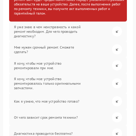
обязательств на ваше устройство. Далее, после выполнения работ
по ремонту техники, вы получите акт выполненных работ и
гарантийный талон.
Я уже знаю в чем неисправность и какой
ремонт необходим. Для чего проводить
диагностику?
Мне нужен срочный ремонт. Сможете
сделать?
Я хочу, чтобы мое устройство
ремонтировали при мне.
Я хочу, чтобы мое устройство
ремонтировалось только оригинальными
запчастями.
Как я узнаю, что мое устройство готово?
От чего зависит срок ремонта техники?
Диагностика проводится бесплатно?