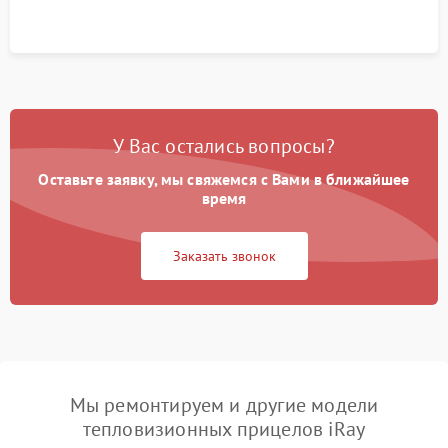
У Вас остались вопросы?
Оставьте заявку, мы свяжемся с Вами в ближайшее
время
Заказать звонок
Мы ремонтируем и другие модели
тепловизионных прицелов iRay