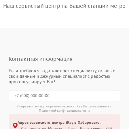
Наш сервисный центр на Вашей станции метро
Контактная информация
Если требуется задать вопрос специалисту, оставьте
свои данные и дежурный специалист с радостью
проконсультирует Вас!
Отправляя заявку на ремонт техники iRay, Вы соглашаетесь с
Политикой конфиденциальности
Адрес сервисного центра iRay в Хабаровске:
г. Хабаровск, ул. Морозова Павла Леонтьевича, 84А