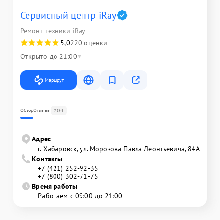
Сервисный центр iRay
Ремонт техники iRay
5,0
220 оценки
Открыто до 21:00
Маршрут
204
Обзор
Отзывы
Адрес
г. Хабаровск, ул. Морозова Павла Леонтьевича, 84А
Контакты
+7 (421) 252-92-35
+7 (800) 302-71-75
Время работы
Работаем с 09:00 до 21:00