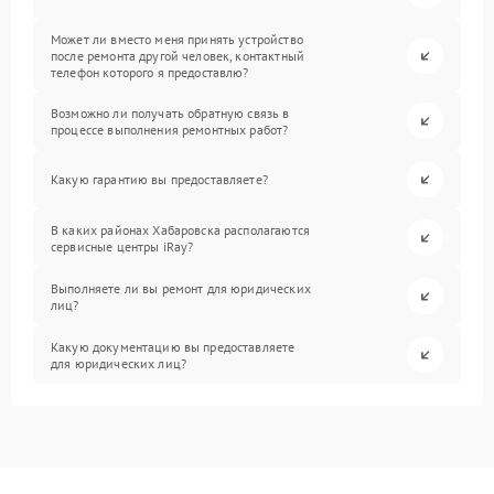
Может ли вместо меня принять устройство
после ремонта другой человек, контактный
телефон которого я предоставлю?
Возможно ли получать обратную связь в
процессе выполнения ремонтных работ?
Какую гарантию вы предоставляете?
В каких районах Хабаровска располагаются
сервисные центры iRay?
Выполняете ли вы ремонт для юридических
лиц?
Какую документацию вы предоставляете
для юридических лиц?