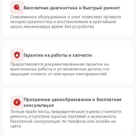
Бесплатная диагностика и быстрый ремонт
Современное оборудование и опыт позволяют провести
экспресс-диагностику и восстановление в кратчайшие
сроки, минимизируя время без устройства
Гарантия на работы и запчасти
Предоставляется документированная гарантия на
выполненные работы и установленные детали, что
защищает клиента от повторных неисправностей
Прозрачное ценообразование и бесплатная
консультация
Точные прайс-листы, предварительная оценка стоимости
ремонта, отсутствие скрытых платежей и возможность
бесплатной консультации по телефону или онлайн на
сайте