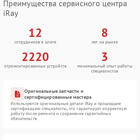
Преимущества сервисного центра
iRay
12
8
сотрудников в штате
лет на рынке
2220
3
отремонтированных устройств
минимальный опыт работы
специалистов
Оригинальные запчасти и
сертифицированные мастера
Используются оригинальные детали iRay и прошедшие
сертификацию специалисты, что гарантирует корректную
работу после ремонта и сохранение гарантийных
обязательств