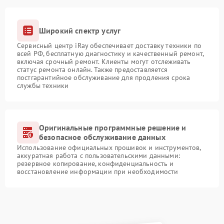
Широкий спектр услуг
Сервисный центр iRay обеспечивает доставку техники по
всей РФ, бесплатную диагностику и качественный ремонт,
включая срочный ремонт. Клиенты могут отслеживать
статус ремонта онлайн. Также предоставляется
постгарантийное обслуживание для продления срока
службы техники
Оригинальные программные решение и
безопасное обслуживание данных
Использование официальных прошивок и инструментов,
аккуратная работа с пользовательскими данными:
резервное копирование, конфиденциальность и
восстановление информации при необходимости