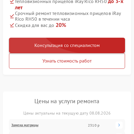
до 3-х
тепловизионных прицелов iRay Rico RH50
лет
Срочный ремонт тепловизионных прицелов iRay
Rico RH50 в течении часа
20%
Скидка для вас до
Консультация со специалистом
Узнать стоимость работ
Цены на услуги ремонта
Цены актуальны на текущую дату 08.08.2026
Замена матрицы
2310 р