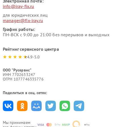
Электронная почта:
info@iray-fix.ru
для юридических лиц
manager@fix-iray.ru
График работы:
ПН-ВСК с 9:00 до 21:00 без перерывов и выходных
Рейтинг сервисного центра
4.9-5.0
ООО "Русервис"
ИНН 7702633247
ОГРН 1077746335776
Поделиться в соц. сетях:
Мы принимаем