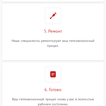
5. Ремонт
Наши специалисты ремонтируют ваш тепловизионный
прицел.
6. Готово
Ваш тепловизионный прицел снова у вас в полностью
рабочем состоянии.