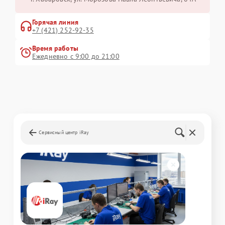
Горячая линия
+7 (421) 252-92-35
Время работы
Ежедневно с 9:00 до 21:00
Сервисный центр iRay