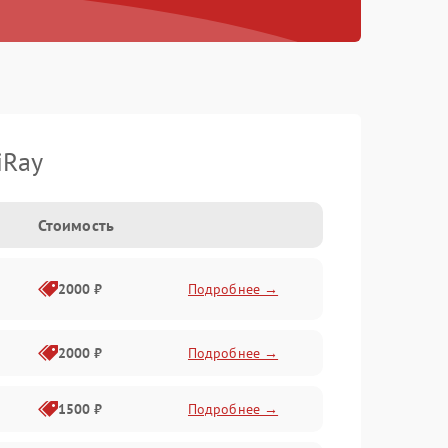
iRay
Стоимость
2000 ₽
Подробнее →
2000 ₽
Подробнее →
1500 ₽
Подробнее →