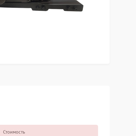
Стоимость