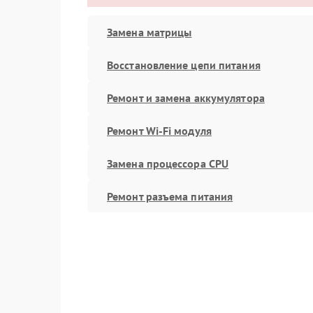
Замена матрицы
Восстановление цепи питания
Ремонт и замена аккумулятора
Ремонт Wi-Fi модуля
Замена процессора CPU
Ремонт разъема питания