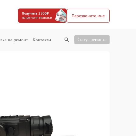
Получить 1500₽
Перезвоните мне
на ремонт техники
Статус ремонта
вка на ремонт
Контакты