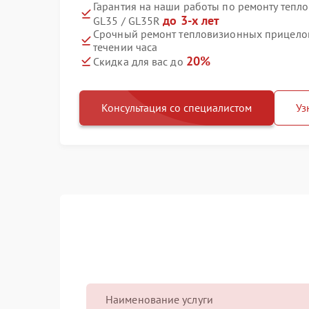
Гарантия на наши работы по ремонту тепл
до 3-х лет
GL35 / GL35R
Срочный ремонт тепловизионных прицелов 
течении часа
20%
Скидка для вас до
Консультация со специалистом
Уз
Наименование услуги