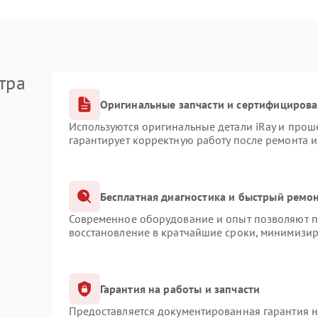
тра
Оригинальные запчасти и сертифициров
Используются оригинальные детали iRay и про
гарантирует корректную работу после ремонта 
Бесплатная диагностика и быстрый ремо
Современное оборудование и опыт позволяют пр
восстановление в кратчайшие сроки, минимизир
Гарантия на работы и запчасти
Предоставляется документированная гарантия 