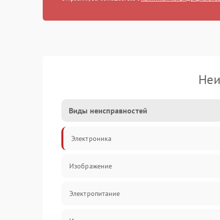
Неи
Виды неисправностей
Электроника
Изображение
Электропитание