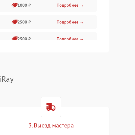
1000 ₽
Подробнее →
2500 ₽
Подробнее →
2500 ₽
Подробнее →
1500 ₽
Подробнее →
2000 ₽
Подробнее →
iRay
1500 ₽
Подробнее →
1500 ₽
Подробнее →
3. Выезд мастера