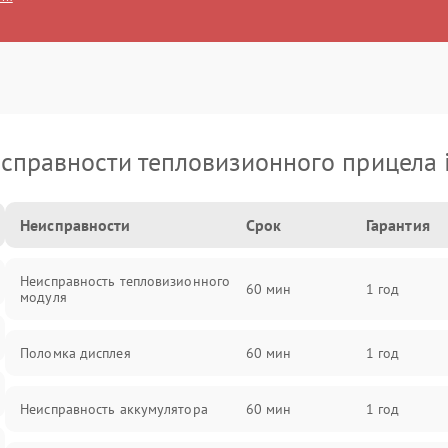
справности тепловизионного прицела 
Неисправности
Срок
Гарантия
Неисправность тепловизионного
60 мин
1 год
модуля
Поломка дисплея
60 мин
1 год
Неисправность аккумулятора
60 мин
1 год