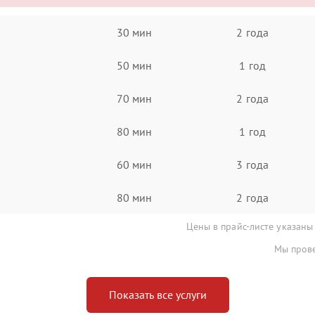
30 мин
2 года
50 мин
1 год
70 мин
2 года
80 мин
1 год
60 мин
3 года
80 мин
2 года
Цены в прайс-листе указаны
Мы прове
Показать все услуги