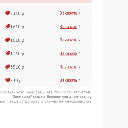
Заказать
2310 р
Заказать
1610 р
Заказать
1610 р
Заказать
1110 р
Заказать
3510 р
Заказать
730 р
 ориентировочные, без учета стоимости запчастей.
Записывайтесь на бесплатную диагностику.
рим ваше устройство и укажем на неисправность.