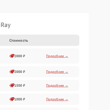
iRay
Стоимость
2000 ₽
Подробнее →
2000 ₽
Подробнее →
1500 ₽
Подробнее →
1000 ₽
Подробнее →