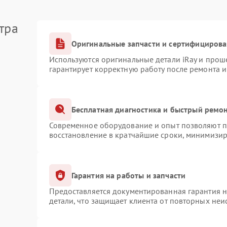
тра
Оригинальные запчасти и сертифициров
Используются оригинальные детали iRay и про
гарантирует корректную работу после ремонта 
Бесплатная диагностика и быстрый ремо
Современное оборудование и опыт позволяют пр
восстановление в кратчайшие сроки, минимизир
Гарантия на работы и запчасти
Предоставляется документированная гарантия 
детали, что защищает клиента от повторных не