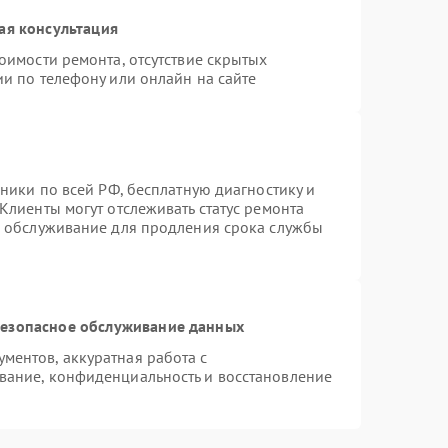
ая консультация
оимости ремонта, отсутствие скрытых
и по телефону или онлайн на сайте
хники по всей РФ, бесплатную диагностику и
Клиенты могут отслеживать статус ремонта
е обслуживание для продления срока службы
езопасное обслуживание данных
ентов, аккуратная работа с
вание, конфиденциальность и восстановление