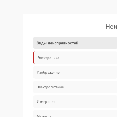
Неи
Виды неисправностей
Электроника
Изображение
Электропитание
Измерения
Матрица