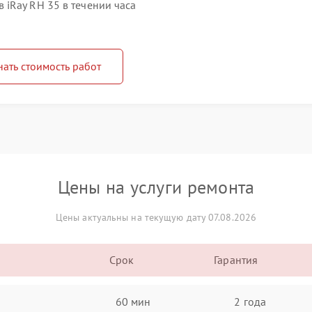
iRay RH 35 в течении часа
нать стоимость работ
Цены на услуги ремонта
Цены актуальны на текущую дату 07.08.2026
Срок
Гарантия
60 мин
2 года