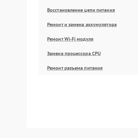
Восстановление цепи питания
Ремонт и замена аккумулятора
Ремонт Wi-Fi модуля
Замена процессора CPU
Ремонт разъема питания