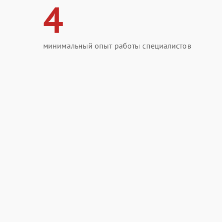
4
минимальный опыт работы специалистов