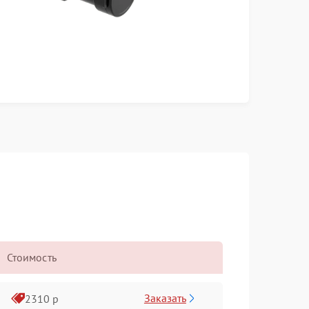
Стоимость
Заказать
2310 р