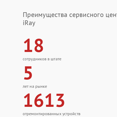
Преимущества сервисного цен
iRay
18
сотрудников в штате
5
лет на рынке
1613
отремонтированных устройств