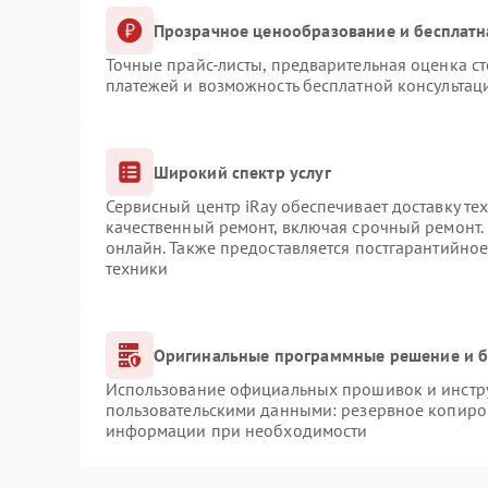
Прозрачное ценообразование и бесплатн
Точные прайс-листы, предварительная оценка ст
платежей и возможность бесплатной консультаци
Широкий спектр услуг
Сервисный центр iRay обеспечивает доставку те
качественный ремонт, включая срочный ремонт. 
онлайн. Также предоставляется постгарантийно
техники
Оригинальные программные решение и б
Использование официальных прошивок и инструм
пользовательскими данными: резервное копиро
информации при необходимости