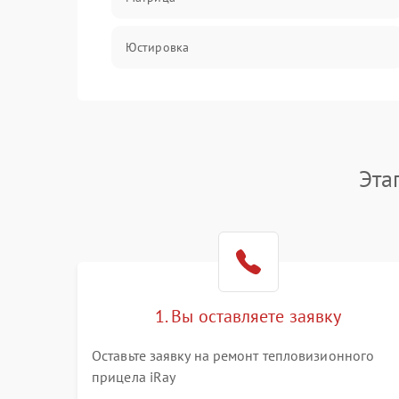
Юстировка
Механические повреждения
Оптика
Эта
1. Вы оставляете заявку
Оставьте заявку на ремонт тепловизионного
прицела iRay