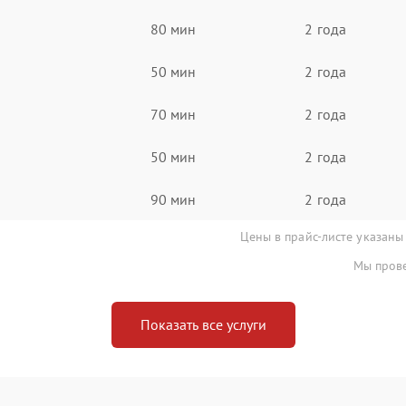
80 мин
2 года
50 мин
2 года
70 мин
2 года
50 мин
2 года
90 мин
2 года
Цены в прайс-листе указаны
Мы прове
Показать все услуги