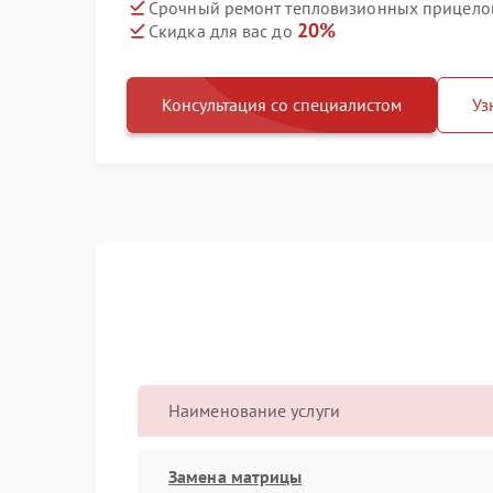
Срочный ремонт тепловизионных прицелов 
20%
Скидка для вас до
Консультация со специалистом
Уз
Наименование услуги
Замена матрицы