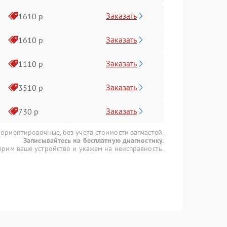
Заказать
1610 р
Заказать
1610 р
Заказать
1110 р
Заказать
3510 р
Заказать
730 р
 ориентировочные, без учета стоимости запчастей.
Записывайтесь на бесплатную диагностику.
рим ваше устройство и укажем на неисправность.