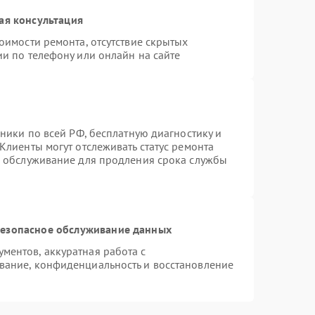
ая консультация
оимости ремонта, отсутствие скрытых
и по телефону или онлайн на сайте
хники по всей РФ, бесплатную диагностику и
Клиенты могут отслеживать статус ремонта
е обслуживание для продления срока службы
езопасное обслуживание данных
ентов, аккуратная работа с
вание, конфиденциальность и восстановление