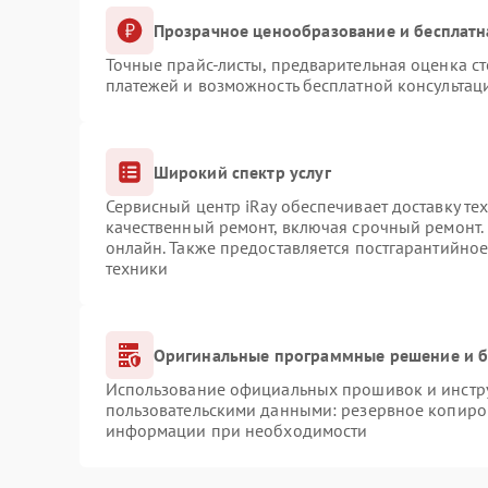
Прозрачное ценообразование и бесплатн
Точные прайс-листы, предварительная оценка ст
платежей и возможность бесплатной консультаци
Широкий спектр услуг
Сервисный центр iRay обеспечивает доставку те
качественный ремонт, включая срочный ремонт. 
онлайн. Также предоставляется постгарантийно
техники
Оригинальные программные решение и б
Использование официальных прошивок и инструм
пользовательскими данными: резервное копиро
информации при необходимости