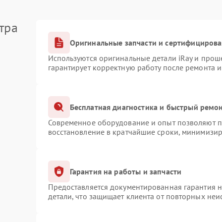
тра
Оригинальные запчасти и сертифициров
Используются оригинальные детали iRay и про
гарантирует корректную работу после ремонта 
Бесплатная диагностика и быстрый ремо
Современное оборудование и опыт позволяют пр
восстановление в кратчайшие сроки, минимизир
Гарантия на работы и запчасти
Предоставляется документированная гарантия 
детали, что защищает клиента от повторных не