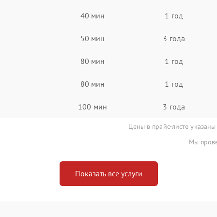
40 мин
1 год
50 мин
3 года
80 мин
1 год
80 мин
1 год
100 мин
3 года
Цены в прайс-листе указаны
Мы прове
Показать все услуги