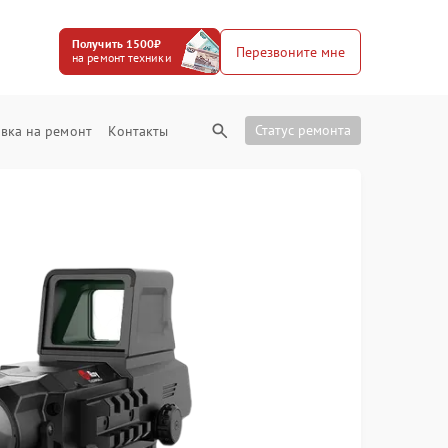
Получить 1500₽
Перезвоните мне
на ремонт техники
Статус ремонта
вка на ремонт
Контакты