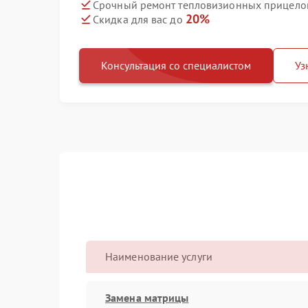
Срочный ремонт тепловизионных прицелов 
20%
Скидка для вас до
Консультация со специалистом
Уз
Наименование услуги
Замена матрицы