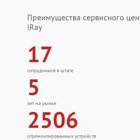
Преимущества сервисного цен
iRay
17
сотрудников в штате
5
лет на рынке
2506
отремонтированных устройств