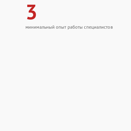
3
минимальный опыт работы специалистов