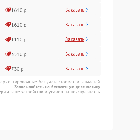
Заказать
1610 р
Заказать
1610 р
Заказать
1110 р
Заказать
3510 р
Заказать
730 р
 ориентировочные, без учета стоимости запчастей.
Записывайтесь на бесплатную диагностику.
рим ваше устройство и укажем на неисправность.