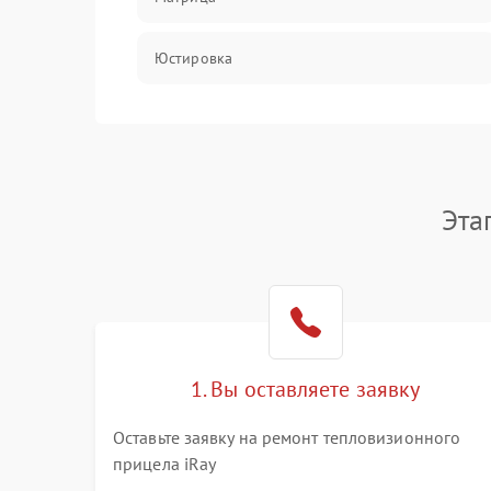
Юстировка
Механические повреждения
Оптика
Эта
1. Вы оставляете заявку
Оставьте заявку на ремонт тепловизионного
прицела iRay