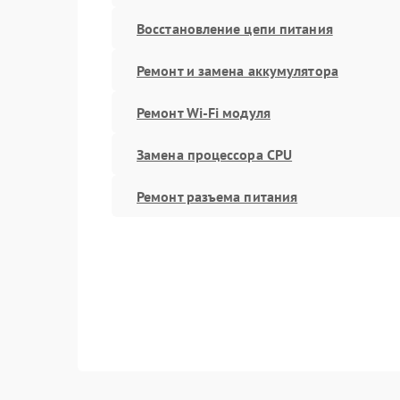
Восстановление цепи питания
Ремонт и замена аккумулятора
Ремонт Wi-Fi модуля
Замена процессора CPU
Ремонт разъема питания