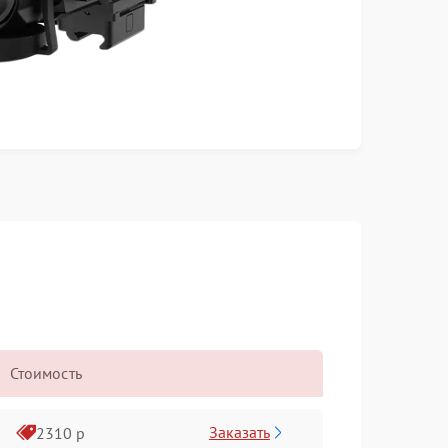
Стоимость
Заказать
2310 р