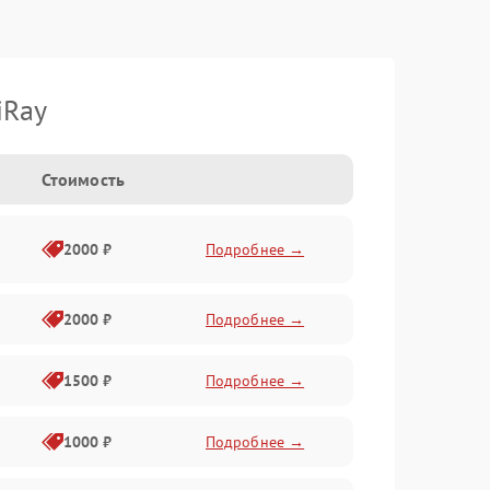
iRay
Стоимость
2000 ₽
Подробнее →
2000 ₽
Подробнее →
1500 ₽
Подробнее →
1000 ₽
Подробнее →