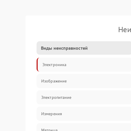
Неи
Виды неисправностей
Электроника
Изображение
Электропитание
Измерения
Матрица