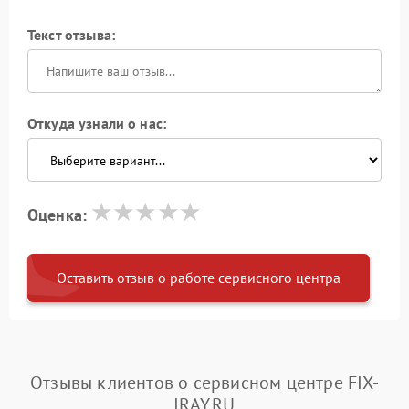
Текст отзыва:
Откуда узнали о нас:
Оценка:
Оставить отзыв о работе сервисного центра
Отзывы клиентов о сервисном центре FIX-
IRAY.RU