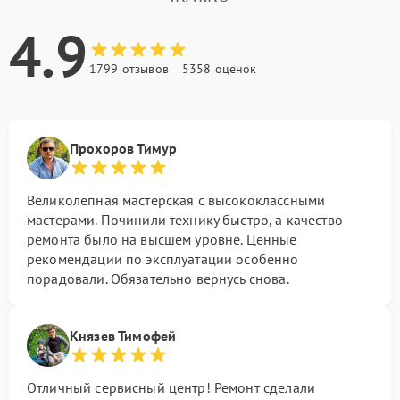
4.9
1799 отзывов
5358 оценок
Прохоров Тимур
Великолепная мастерская с высококлассными
мастерами. Починили технику быстро, а качество
ремонта было на высшем уровне. Ценные
рекомендации по эксплуатации особенно
порадовали. Обязательно вернусь снова.
Князев Тимофей
Отличный сервисный центр! Ремонт сделали