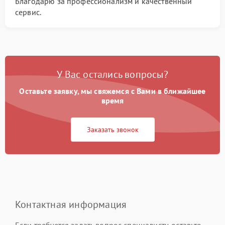
Благодарю за профессионализм и качественный
сервис.
У Вас остались вопросы?
Оставьте заявку, мы свяжемся с Вами в ближайшее
время
Заказать звонок
Контактная информация