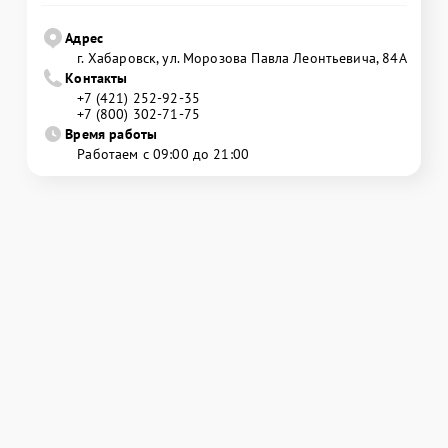
Адрес
г. Хабаровск, ул. Морозова Павла Леонтьевича, 84А
Контакты
+7 (421) 252-92-35
+7 (800) 302-71-75
Время работы
Работаем с 09:00 до 21:00