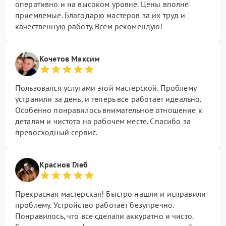
оперативно и на высоком уровне. Цены вполне
приемлемые. Благодарю мастеров за их труд и
качественную работу. Всем рекомендую!
Кочетов Максим
Пользовался услугами этой мастерской. Проблему
устранили за день, и теперь все работает идеально.
Особенно понравилось внимательное отношение к
деталям и чистота на рабочем месте. Спасибо за
превосходный сервис.
Краснов Глеб
Прекрасная мастерская! Быстро нашли и исправили
проблему. Устройство работает безупречно.
Понравилось, что все сделали аккуратно и чисто.