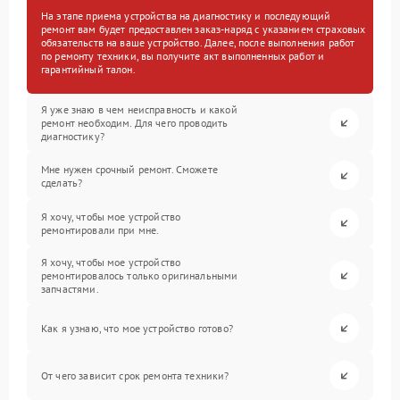
На этапе приема устройства на диагностику и последующий
ремонт вам будет предоставлен заказ-наряд с указанием страховых
обязательств на ваше устройство. Далее, после выполнения работ
по ремонту техники, вы получите акт выполненных работ и
гарантийный талон.
Я уже знаю в чем неисправность и какой
ремонт необходим. Для чего проводить
диагностику?
Мне нужен срочный ремонт. Сможете
сделать?
Я хочу, чтобы мое устройство
ремонтировали при мне.
Я хочу, чтобы мое устройство
ремонтировалось только оригинальными
запчастями.
Как я узнаю, что мое устройство готово?
От чего зависит срок ремонта техники?