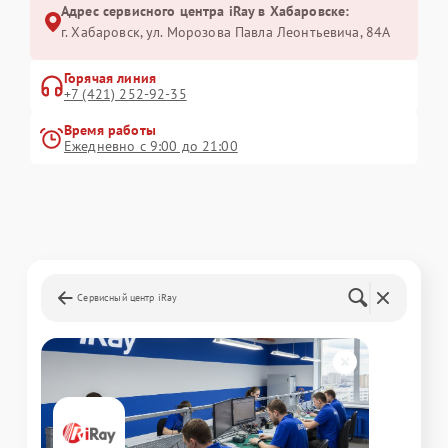
Адрес сервисного центра iRay в Хабаровске:
г. Хабаровск, ул. Морозова Павла Леонтьевича, 84А
Горячая линия
+7 (421) 252-92-35
Время работы
Ежедневно с 9:00 до 21:00
Сервисный центр iRay