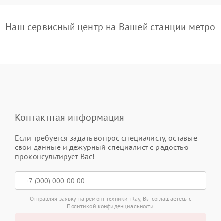
Наш сервисный центр на Вашей станции метро
Контактная информация
Если требуется задать вопрос специалисту, оставьте
свои данные и дежурный специалист с радостью
проконсультирует Вас!
Отправляя заявку на ремонт техники iRay, Вы соглашаетесь с
Политикой конфиденциальности