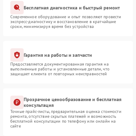
Бесплатная диагностика и быстрый ремонт
Современное оборудование и опыт позволяют провести
экспресс-диагностику и восстановление в кратчайшие
сроки, минимизируя время без устройства
Гарантия на работы и запчасти
Предоставляется документированная гарантия на
выполненные работы и установленные детали, что
защищает клиента от повторных неисправностей
Прозрачное ценообразование и бесплатная
консультация
Точные прайс-листы, предварительная оценка стоимости
ремонта, отсутствие скрытых платежей и возможность
бесплатной консультации по телефону или онлайн на
сайте