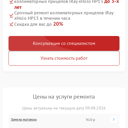
до 3-х
коллиматорных прицелов iRay xHolo HP13
лет
Срочный ремонт коллиматорных прицелов iRay
xHolo HP13 в течении часа
20%
Скидка для вас до
Консультация со специалистом
Узнать стоимость работ
Цены на услуги ремонта
Цены актуальны на текущую дату 09.08.2026
Замена матрицы
910 р