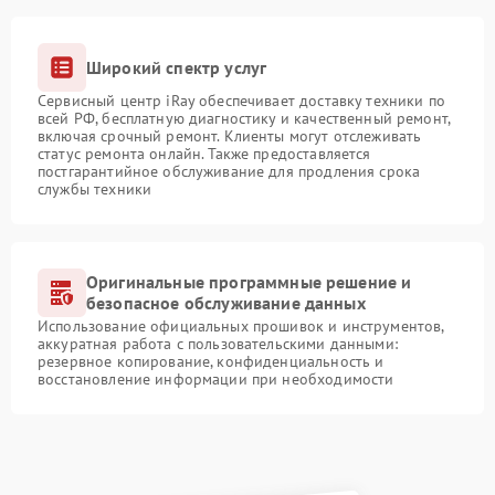
Широкий спектр услуг
Сервисный центр iRay обеспечивает доставку техники по
всей РФ, бесплатную диагностику и качественный ремонт,
включая срочный ремонт. Клиенты могут отслеживать
статус ремонта онлайн. Также предоставляется
постгарантийное обслуживание для продления срока
службы техники
Оригинальные программные решение и
безопасное обслуживание данных
Использование официальных прошивок и инструментов,
аккуратная работа с пользовательскими данными:
резервное копирование, конфиденциальность и
восстановление информации при необходимости