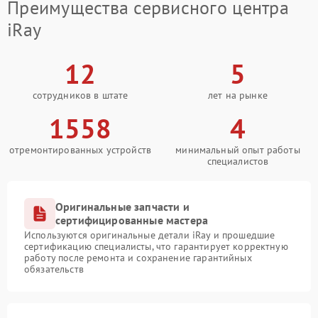
Преимущества сервисного центра
iRay
12
5
сотрудников в штате
лет на рынке
1558
4
отремонтированных устройств
минимальный опыт работы
специалистов
Оригинальные запчасти и
сертифицированные мастера
Используются оригинальные детали iRay и прошедшие
сертификацию специалисты, что гарантирует корректную
работу после ремонта и сохранение гарантийных
обязательств