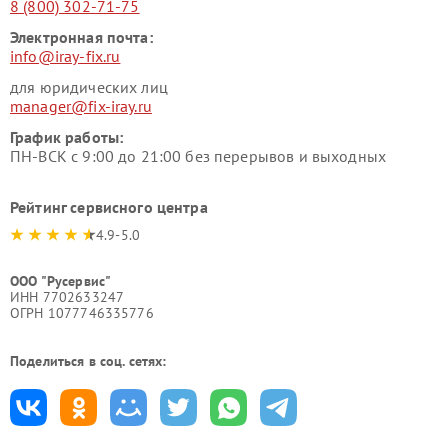
8 (800) 302-71-75
Электронная почта:
info@iray-fix.ru
для юридических лиц
manager@fix-iray.ru
График работы:
ПН-ВСК с 9:00 до 21:00 без перерывов и выходных
Рейтинг сервисного центра
4.9-5.0
ООО "Русервис"
ИНН 7702633247
ОГРН 1077746335776
Поделиться в соц. сетях: