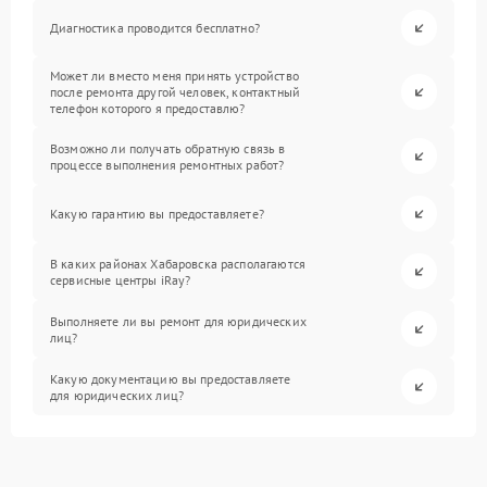
Диагностика проводится бесплатно?
Может ли вместо меня принять устройство
после ремонта другой человек, контактный
телефон которого я предоставлю?
Возможно ли получать обратную связь в
процессе выполнения ремонтных работ?
Какую гарантию вы предоставляете?
В каких районах Хабаровска располагаются
сервисные центры iRay?
Выполняете ли вы ремонт для юридических
лиц?
Какую документацию вы предоставляете
для юридических лиц?