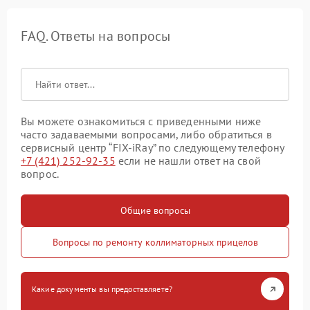
FAQ. Ответы на вопросы
Вы можете ознакомиться с приведенными ниже
часто задаваемыми вопросами, либо обратиться в
сервисный центр “FIX-iRay” по следующему телефону
+7 (421) 252-92-35
если не нашли ответ на свой
вопрос.
Общие вопросы
Вопросы по ремонту коллиматорных прицелов
Какие документы вы предоставляете?