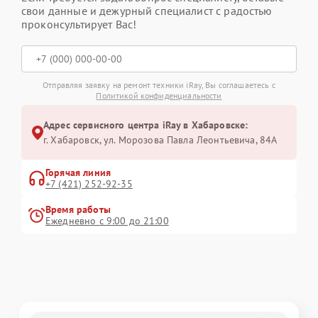
свои данные и дежурный специалист с радостью
проконсультирует Вас!
Отправляя заявку на ремонт техники iRay, Вы соглашаетесь с
Политикой конфиденциальности
Адрес сервисного центра iRay в Хабаровске:
г. Хабаровск, ул. Морозова Павла Леонтьевича, 84А
Горячая линия
+7 (421) 252-92-35
Время работы
Ежедневно с 9:00 до 21:00