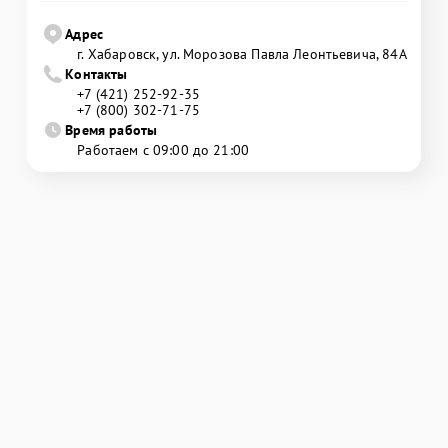
Адрес
г. Хабаровск, ул. Морозова Павла Леонтьевича, 84А
Контакты
+7 (421) 252-92-35
+7 (800) 302-71-75
Время работы
Работаем с 09:00 до 21:00