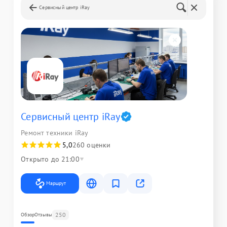
Сервисный центр iRay
Сервисный центр iRay
Ремонт техники iRay
5,0
260 оценки
Открыто до 21:00
Маршрут
250
Обзор
Отзывы