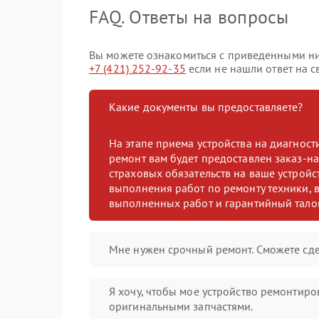
FAQ. Ответы на вопросы
Вы можете ознакомиться с приведенными ниж
+7 (421) 252-92-35
если не нашли ответ на с
Какие документы вы предоставляете?
На этапе приема устройства на диагнос
ремонт вам будет предоставлен заказ-на
страховых обязательств на ваше устройст
выполнения работ по ремонту техники, в
выполненных работ и гарантийный тало
Мне нужен срочный ремонт. Сможете сде
Я хочу, чтобы мое устройство ремонтиро
оригинальными запчастями.