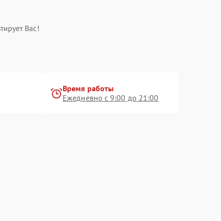
тирует Вас!
Время работы
Ежедневно с 9:00 до 21:00