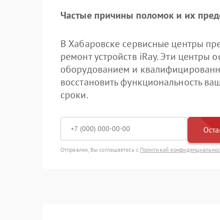
Частые причины поломок и их пре
В Хабаровске сервисные центры пр
ремонт устройств iRay. Эти центры
оборудованием и квалифицированн
восстановить функциональность ваш
сроки.
Оста
Отправляя, Вы соглашаетесь с
Политикой конфиденциально