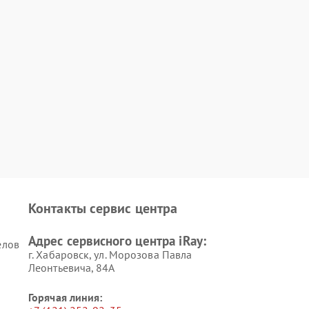
Контакты сервис центра
Адрес сервисного центра iRay:
елов
г. Хабаровск, ул. Морозова Павла
Леонтьевича, 84А
Горячая линия: