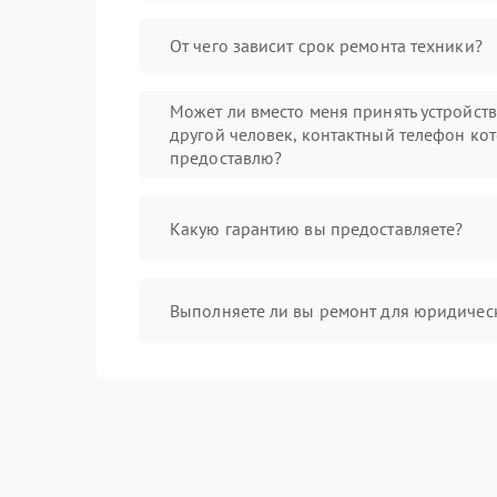
От чего зависит срок ремонта техники?
Может ли вместо меня принять устройст
другой человек, контактный телефон кот
предоставлю?
Какую гарантию вы предоставляете?
Выполняете ли вы ремонт для юридичес